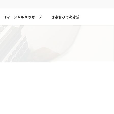
コマーシャルメッセージ
せきねひであき流